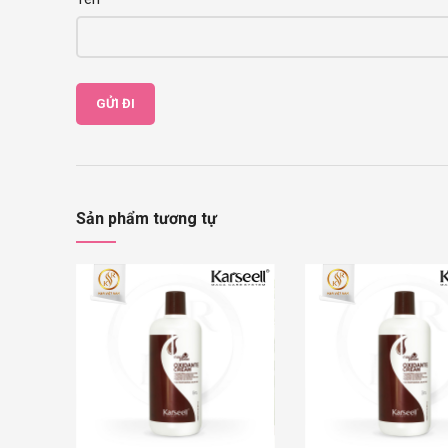
Sản phẩm tương tự