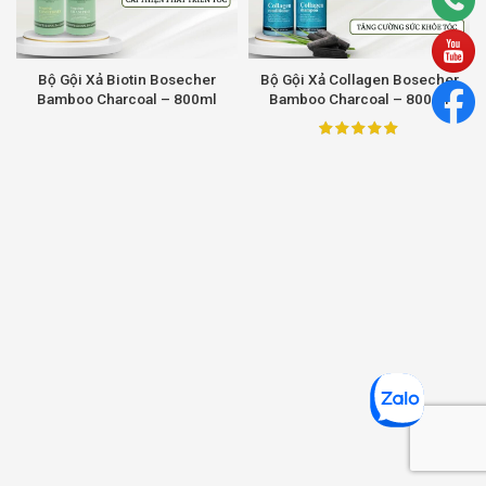
Bộ Gội Xả Biotin Bosecher
Bộ Gội Xả Collagen Bosecher
Bamboo Charcoal – 800ml
Bamboo Charcoal – 800ml