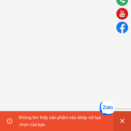
Không tìm thấy sản phẩm nào khớp với lựa
chọn của bạn.