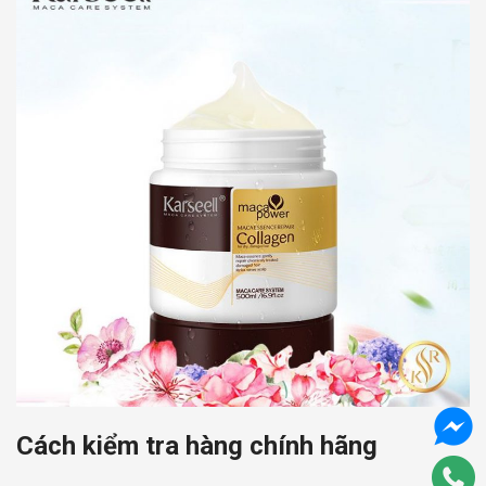
Cách kiểm tra hàng chính hãng