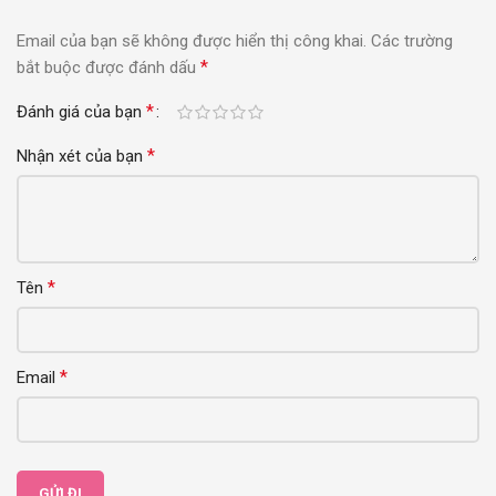
Email của bạn sẽ không được hiển thị công khai.
Các trường
*
bắt buộc được đánh dấu
*
Đánh giá của bạn
*
Nhận xét của bạn
*
Tên
*
Email