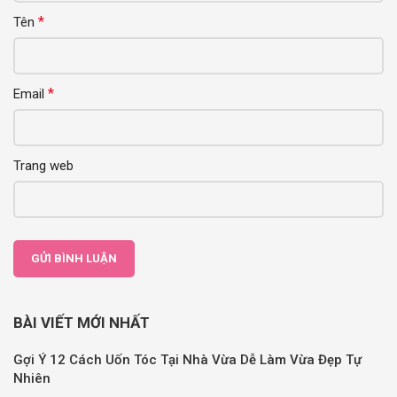
*
Tên
*
Email
Trang web
BÀI VIẾT MỚI NHẤT
Gợi Ý 12 Cách Uốn Tóc Tại Nhà Vừa Dễ Làm Vừa Đẹp Tự
Nhiên