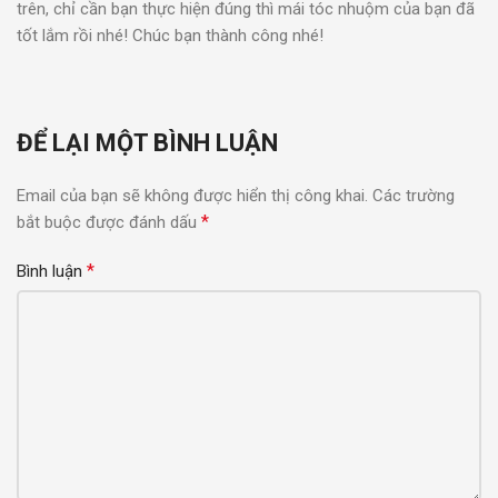
trên, chỉ cần bạn thực hiện đúng thì mái tóc nhuộm của bạn đã
tốt lắm rồi nhé! Chúc bạn thành công nhé!
ĐỂ LẠI MỘT BÌNH LUẬN
Email của bạn sẽ không được hiển thị công khai.
Các trường
*
bắt buộc được đánh dấu
*
Bình luận