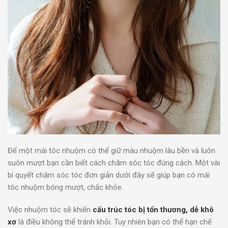
Để một mái tóc nhuộm có thể giữ màu nhuộm lâu bền và luôn
suôn mượt bạn cần biết cách chăm sóc tóc đúng cách. Một vài
bí quyết chăm sóc tóc đơn giản dưới đây sẽ giúp bạn có mái
tóc nhuộm bóng mượt, chắc khỏe.
Việc nhuộm tóc sẽ khiến
cấu trúc tóc bị tổn thương, dễ khô
xơ
là điều không thể tránh khỏi. Tuy nhiên bạn có thể hạn chế