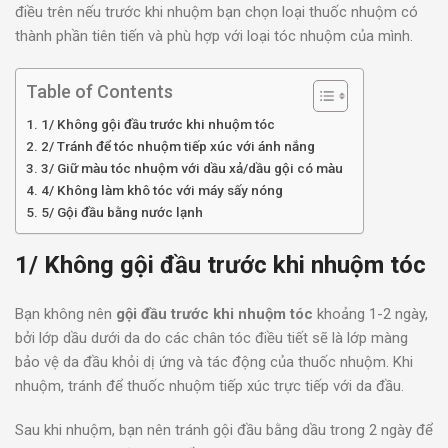
điều trên nếu trước khi nhuộm bạn chọn loại thuốc nhuộm có
thành phần tiên tiến và phù hợp với loại tóc nhuộm của mình.
Table of Contents
1/ Không gội đầu trước khi nhuộm tóc
2/ Tránh để tóc nhuộm tiếp xúc với ánh nắng
3/ Giữ màu tóc nhuộm với dầu xả/dầu gội có màu
4/ Không làm khô tóc với máy sấy nóng
5/ Gội đầu bằng nước lạnh
1/ Không gội đầu trước khi nhuộm tóc
Bạn không nên
gội đầu trước khi nhuộm tóc
khoảng 1-2 ngày,
bởi lớp dầu dưới da do các chân tóc điều tiết sẽ là lớp màng
bảo vệ da đầu khỏi dị ứng và tác động của thuốc nhuộm. Khi
nhuộm, tránh để thuốc nhuộm tiếp xúc trực tiếp với da đầu.
Sau khi nhuộm, bạn nên tránh gội đầu bằng dầu trong 2 ngày để