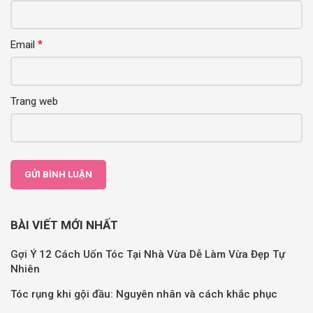
*
Email
Trang web
BÀI VIẾT MỚI NHẤT
Gợi Ý 12 Cách Uốn Tóc Tại Nhà Vừa Dễ Làm Vừa Đẹp Tự
Nhiên
Tóc rụng khi gội đầu: Nguyên nhân và cách khắc phục