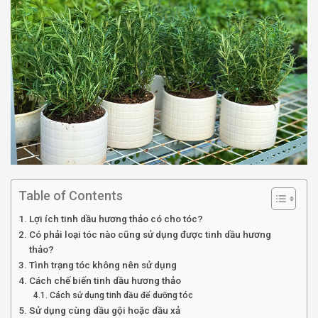
Table of Contents
Lợi ích tinh dầu hương thảo có cho tóc?
Có phải loại tóc nào cũng sử dụng được tinh dầu hương
thảo?
Tình trạng tóc không nên sử dụng
Cách chế biến tinh dầu hương thảo
Cách sử dụng tinh dầu để dưỡng tóc
Sử dụng cùng dầu gội hoặc dầu xả