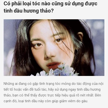
Có phải loại tóc nào cũng sử dụng được
tinh dầu hương thảo?
Những ai đang có gặp tình trạng tóc mỏng do tác động của nội
tiết tố hoặc vấn đề tuổi tác, hãy sử dụng ngay tinh dầu hương
thảo, bạn có thể thấy được trực tiếp hiệu quả rõ nét nhất. Bên
cạnh đó, loại tinh dầu này còn giúp giảm viêm do gàu.