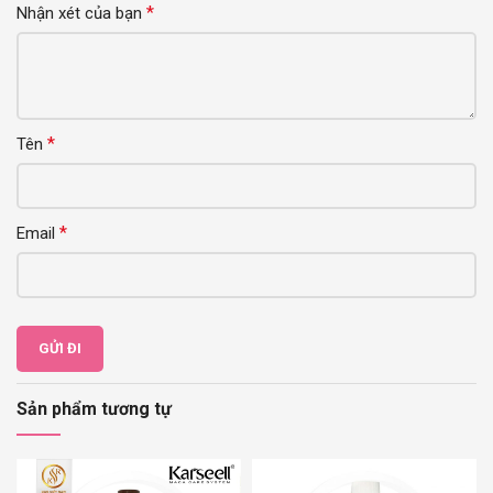
*
Nhận xét của bạn
*
Tên
*
Email
Sản phẩm tương tự