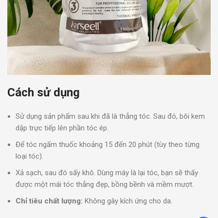
Cách sử dụng
Sử dụng sản phẩm sau khi đã là thẳng tóc. Sau đó, bôi kem
dập trực tiếp lên phần tóc ép.
Để tóc ngấm thuốc khoảng 15 đến 20 phút (tùy theo từng
loại tóc).
Xả sạch, sau đó sấy khô. Dùng máy là lại tóc, bạn sẽ thấy
được một mái tóc thẳng đẹp, bồng bềnh và mềm mượt.
Chỉ tiêu chất lượng:
Không gây kích ứng cho da.