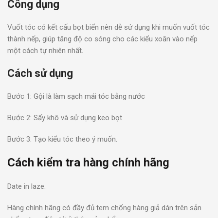
Công dụng
Vuốt tóc có kết cấu bọt biển nên dễ sử dụng khi muốn vuốt tóc
thành nếp, giúp tăng độ co sóng cho các kiểu xoăn vào nếp
một cách tự nhiên nhất.
Cách sử dụng
Bước 1: Gội là làm sạch mái tóc bằng nước
Bước 2: Sấy khô và sử dụng keo bọt
Bước 3: Tạo kiểu tóc theo ý muốn.
Cách kiểm tra hàng chính hãng
Date in laze.
Hàng chính hãng có đầy đủ tem chống hàng giả dán trên sản