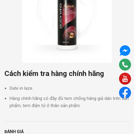
Cách kiểm tra hàng chính hãng
Date in laze.
Hàng chính hãng có đầy đủ tem chống hàng giả dán trên sản
phẩm, tem điện tử ở thân sản phẩm.
ĐÁNH GIÁ