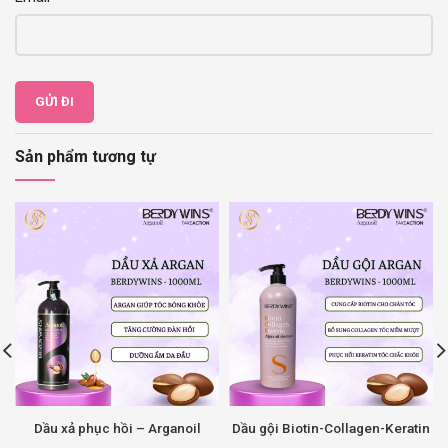
Sản phẩm tương tự
Dầu xả phục hồi – Arganoil
Dầu gội Biotin-Collagen-Keratin