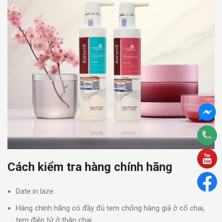
Cách kiểm tra hàng chính hãng
Date in laze.
Hàng chính hãng có đầy đủ tem chống hàng giả ở cổ chai,
tem điện tử ở thân chai.