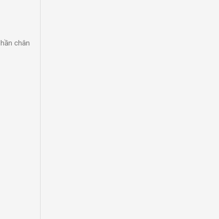
phần chân