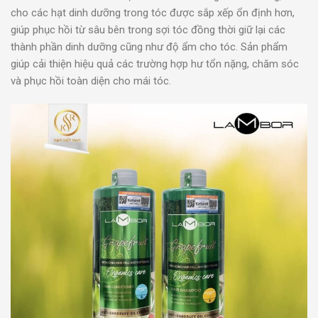
cho các hạt dinh dưỡng trong tóc được sắp xếp ổn định hơn,
giúp phục hồi từ sâu bên trong sợi tóc đồng thời giữ lại các
thành phần dinh dưỡng cũng như độ ẩm cho tóc. Sản phẩm
giúp cải thiện hiệu quả các trường hợp hư tổn nặng, chăm sóc
và phục hồi toàn diện cho mái tóc.