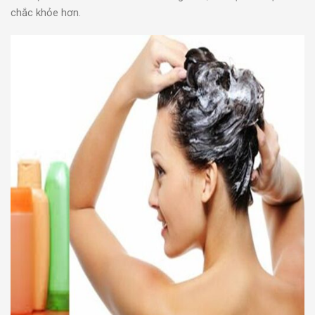
chắc khỏe hơn.