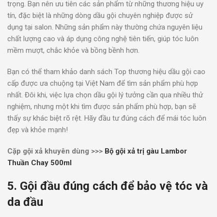
trọng. Bạn nên ưu tiên các sản phẩm từ những thương hiệu uy
tín, đặc biệt là những dòng dầu gội chuyên nghiệp được sử
dụng tại salon. Những sản phẩm này thường chứa nguyên liệu
chất lượng cao và áp dụng công nghệ tiên tiến, giúp tóc luôn
mềm mượt, chắc khỏe và bồng bềnh hơn.
Bạn có thể tham khảo danh sách Top thương hiệu dầu gội cao
cấp được ưa chuộng tại Việt Nam để tìm sản phẩm phù hợp
nhất. Đôi khi, việc lựa chọn dầu gội lý tưởng cần qua nhiều thử
nghiệm, nhưng một khi tìm được sản phẩm phù hợp, bạn sẽ
thấy sự khác biệt rõ rệt. Hãy đầu tư đúng cách để mái tóc luôn
đẹp và khỏe mạnh!
Cặp gội xả khuyên dùng >>>
Bộ gội xả trị gàu Lambor
Thuần Chay 500ml
5. Gội đầu đúng cách để bảo vệ tóc và
da đầu