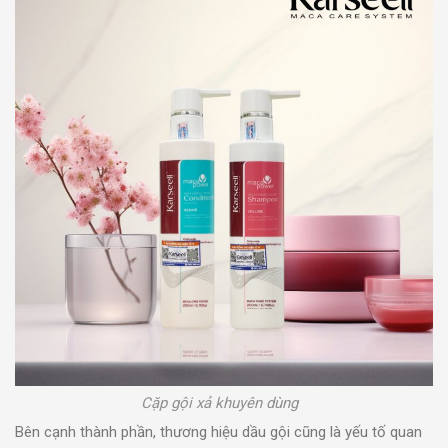
Cặp gội xả khuyên dùng
Bên cạnh thành phần, thương hiệu dầu gội cũng là yếu tố quan