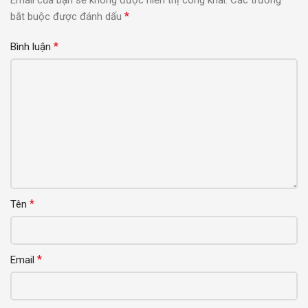
*
bắt buộc được đánh dấu
*
Bình luận
*
Tên
*
Email