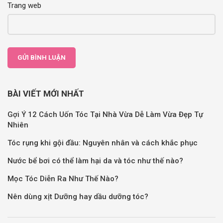
Trang web
BÀI VIẾT MỚI NHẤT
Gợi Ý 12 Cách Uốn Tóc Tại Nhà Vừa Dễ Làm Vừa Đẹp Tự
Nhiên
Tóc rụng khi gội đầu: Nguyên nhân và cách khắc phục
Nước bể bơi có thể làm hại da và tóc như thế nào?
Mọc Tóc Diễn Ra Như Thế Nào?
Nên dùng xịt Dưỡng hay dầu dưỡng tóc?